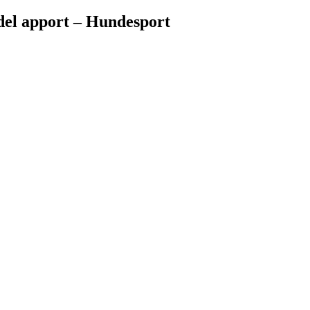
del apport – Hundesport