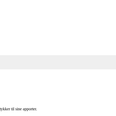
kker til sine apporter.