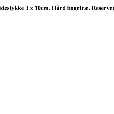
idestykke 3 x 10cm. Hård bøgetræ. Reserve