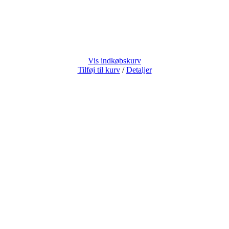
Vis indkøbskurv
Tilføj til kurv
/
Detaljer