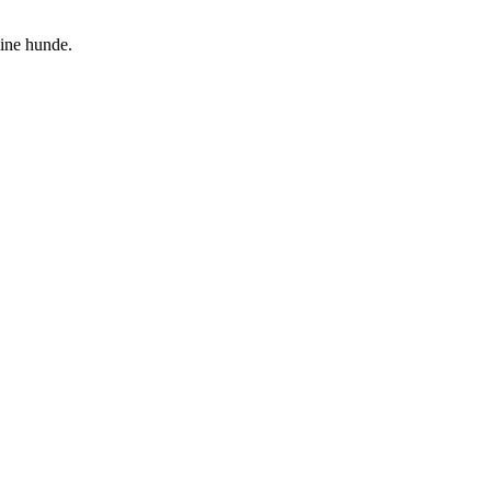
mine hunde.