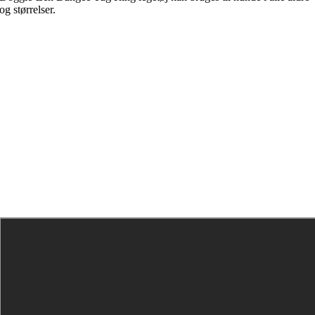
og størrelser.