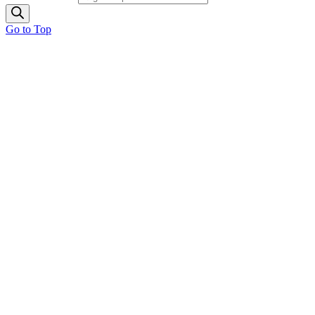
Go to Top