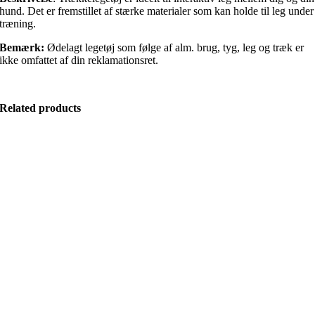
hund. Det er fremstillet af stærke materialer som kan holde til leg under
træning.
Bemærk:
Ødelagt legetøj som følge af alm. brug, tyg, leg og træk er
ikke omfattet af din reklamationsret.
Related products