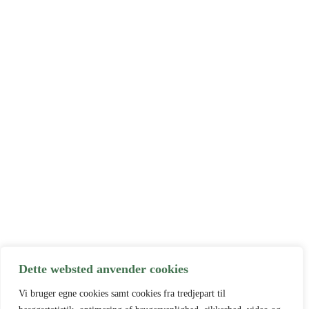
Dette websted anvender cookies
Vi bruger egne cookies samt cookies fra tredjepart til