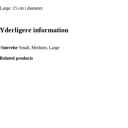
Large: 15 cm i diameter
Yderligere information
Størrelse
Small, Medium, Large
Related products