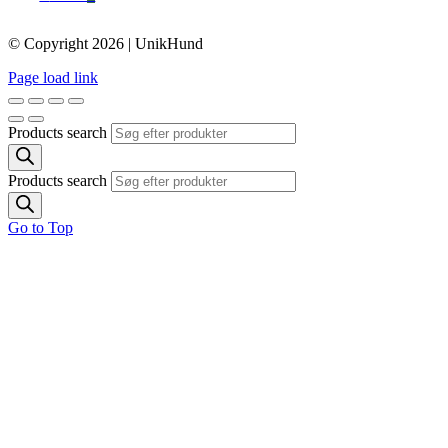
© Copyright 2026 | UnikHund
Page load link
Products search
Products search
Go to Top