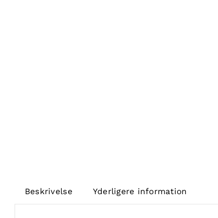
Beskrivelse
Yderligere information