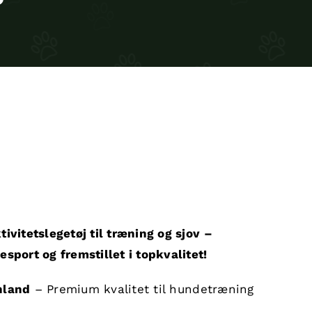
tivitetslegetøj til træning og sjov –
esport og fremstillet i topkvalitet!
nland
– Premium kvalitet til hundetræning