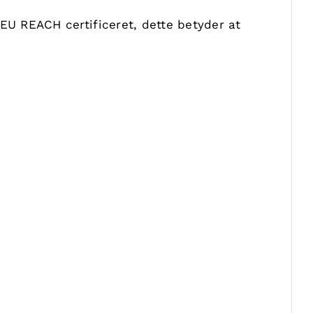
r EU REACH certificeret, dette betyder at