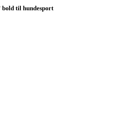
bold til hundesport