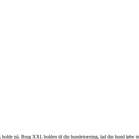
og holde på. Brug XXL bolden til din hundetræning, lad din hund løbe i