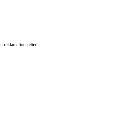
af reklamationsretten.