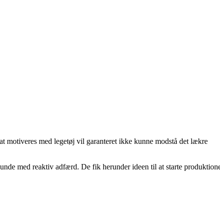
at motiveres med legetøj vil garanteret ikke kunne modstå det lækre
unde med reaktiv adfærd. De fik herunder ideen til at starte produktion