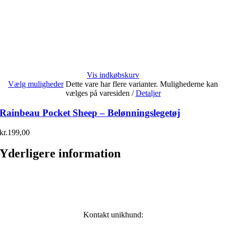
Vis indkøbskurv
Vælg muligheder
Dette vare har flere varianter. Mulighederne kan
vælges på varesiden
/
Detaljer
Rainbeau Pocket Sheep – Belønningslegetøj
kr.
199,00
Yderligere information
Kontakt unikhund: