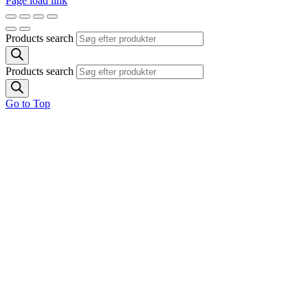
Page load link
Products search
Products search
Go to Top