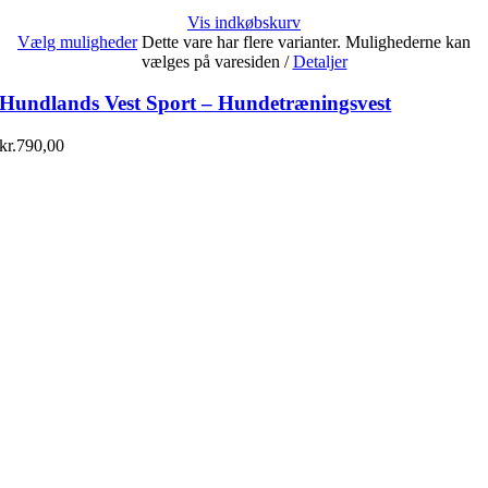
Vis indkøbskurv
Vælg muligheder
Dette vare har flere varianter. Mulighederne kan
vælges på varesiden
/
Detaljer
Hundlands Vest Sport – Hundetræningsvest
kr.
790,00